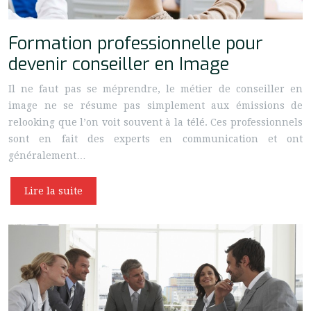
Formation professionnelle pour
devenir conseiller en Image
Il ne faut pas se méprendre, le métier de conseiller en
image ne se résume pas simplement aux émissions de
relooking que l’on voit souvent à la télé. Ces professionnels
sont en fait des experts en communication et ont
généralement…
Lire la suite