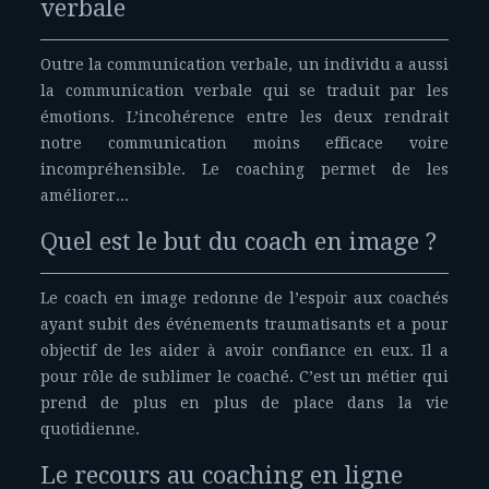
verbale
Outre la communication verbale, un individu a aussi
la communication verbale qui se traduit par les
émotions. L’incohérence entre les deux rendrait
notre communication moins efficace voire
incompréhensible. Le coaching permet de les
améliorer...
Quel est le but du coach en image ?
Le coach en image redonne de l’espoir aux coachés
ayant subit des événements traumatisants et a pour
objectif de les aider à avoir confiance en eux. Il a
pour rôle de sublimer le coaché. C’est un métier qui
prend de plus en plus de place dans la vie
quotidienne.
Le recours au coaching en ligne