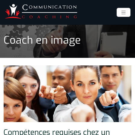
Coach en image
Compétences requises chez un