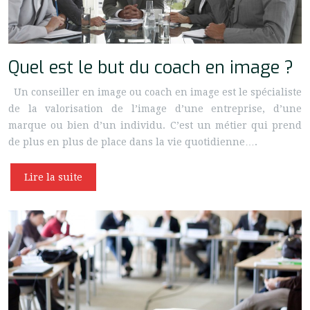
Quel est le but du coach en image ?
Un conseiller en image ou coach en image est le spécialiste
de la valorisation de l’image d’une entreprise, d’une
marque ou bien d’un individu. C’est un métier qui prend
de plus en plus de place dans la vie quotidienne….
Lire la suite