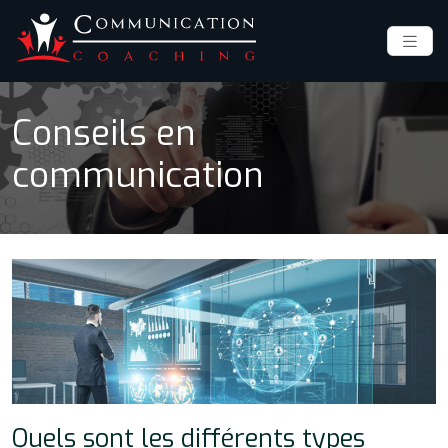
Conseils en
communication
Quels sont les différents types