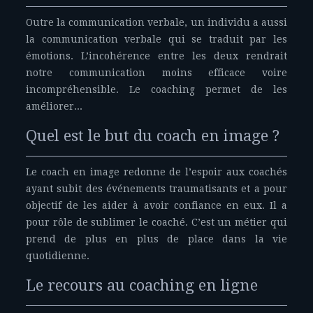
Outre la communication verbale, un individu a aussi
la communication verbale qui se traduit par les
émotions. L’incohérence entre les deux rendrait
notre communication moins efficace voire
incompréhensible. Le coaching permet de les
améliorer...
Quel est le but du coach en image ?
Le coach en image redonne de l’espoir aux coachés
ayant subit des événements traumatisants et a pour
objectif de les aider à avoir confiance en eux. Il a
pour rôle de sublimer le coaché. C’est un métier qui
prend de plus en plus de place dans la vie
quotidienne.
Le recours au coaching en ligne