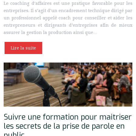
Le coaching d’affaires est une pratique favorable pour les
entreprises. Il s’agit d’un encadrement technique dirigé par
un professionnel appelé coach pour conseiller et aider les
entrepreneurs et dirigeants d’entreprises afin de mieux
assurer la gestion la production ainsi que…
Lire la suite
Suivre une formation pour maitriser
les secrets de la prise de parole en
public