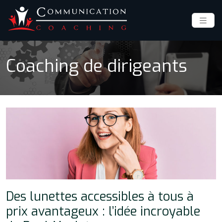
Coaching de dirigeants
Des lunettes accessibles à tous à
prix avantageux : l’idée incroyable