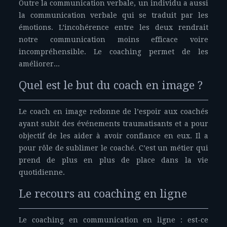
Outre la communication verbale, un individu a aussi
la communication verbale qui se traduit par les
émotions. L’incohérence entre les deux rendrait
notre communication moins efficace voire
incompréhensible. Le coaching permet de les
améliorer...
Quel est le but du coach en image ?
Le coach en image redonne de l’espoir aux coachés
ayant subit des événements traumatisants et a pour
objectif de les aider à avoir confiance en eux. Il a
pour rôle de sublimer le coaché. C’est un métier qui
prend de plus en plus de place dans la vie
quotidienne.
Le recours au coaching en ligne
Le coaching en communication en ligne : est-ce