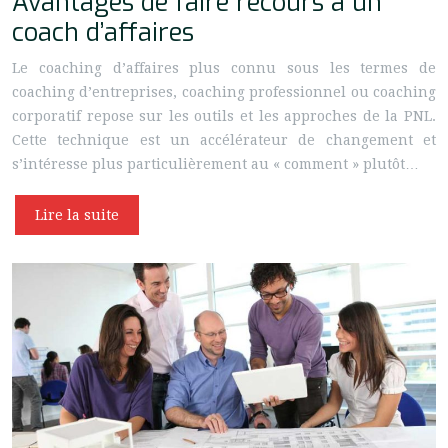
Avantages de faire recours à un
coach d’affaires
Le coaching d’affaires plus connu sous les termes de
coaching d’entreprises, coaching professionnel ou coaching
corporatif repose sur les outils et les approches de la PNL.
Cette technique est un accélérateur de changement et
s’intéresse plus particulièrement au « comment » plutôt…
Lire la suite