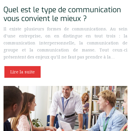
Quel est le type de communication
vous convient le mieux ?
Il existe plusieurs formes de communications. Au sein
d’une entreprise, on en distingue en tout trois : la
communication interpersonnelle, la communication de
groupe et la communication de masse. Tout ceux-ci
présentent des enjeux qu’il ne faut pas prendre à la…
Lire la suite