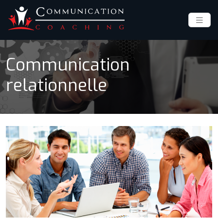
Communication
relationnelle