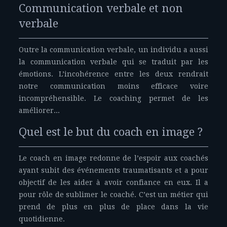
Communication verbale et non
verbale
Outre la communication verbale, un individu a aussi
la communication verbale qui se traduit par les
émotions. L’incohérence entre les deux rendrait
notre communication moins efficace voire
incompréhensible. Le coaching permet de les
améliorer...
Quel est le but du coach en image ?
Le coach en image redonne de l’espoir aux coachés
ayant subit des événements traumatisants et a pour
objectif de les aider à avoir confiance en eux. Il a
pour rôle de sublimer le coaché. C’est un métier qui
prend de plus en plus de place dans la vie
quotidienne.