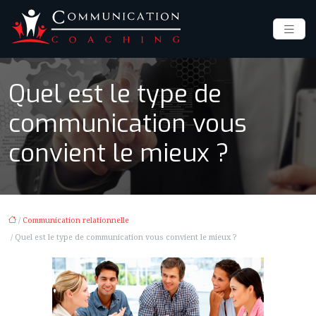
Quel est le type de
communication vous
convient le mieux ?
/
Communication relationnelle
/ Quel est le type de communication vous convient le mieux ?