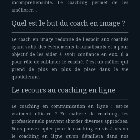
incompréhensible. Le coaching permet de les
améliorer...
Quel est le but du coach en image ?
Le coach en image redonne de l’espoir aux coachés
ayant subit des événements traumatisants et a pour
objectif de les aider à avoir confiance en eux. Il a
pour rôle de sublimer le coaché. C’est un métier qui
prend de plus en plus de place dans la vie
quotidienne.
Le recours au coaching en ligne
Le coaching en communication en ligne : est-ce
vraiment efficace ? En matière de coaching, les
professionnels peuvent aborder diverses approches.
Vous pouvez opter pour le coaching en vis-à-vis ou
le coaching en ligne qu'on détaillera dans nos