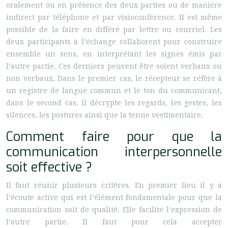
oralement ou en présence des deux parties ou de manière
indirect par téléphone et par visioconférence. Il est même
possible de la faire en différé par lettre ou courriel. Les
deux participants à l’échange collaborent pour construire
ensemble un sens, en interprétant les signes émis par
l’autre partie. Ces derniers peuvent être soient verbaux ou
non verbaux. Dans le premier cas, le récepteur se réfère à
un registre de langue commun et le ton du communicant,
dans le second cas, il décrypte les regards, les gestes, les
silences, les postures ainsi que la tenue vestimentaire.
Comment faire pour que la
communication interpersonnelle
soit effective ?
Il faut réunir plusieurs critères. En premier lieu il y a
l’écoute active qui est l’élément fondamentale pour que la
communication soit de qualité. Elle facilite l’expression de
l’autre partie. Il faut pour cela accepter