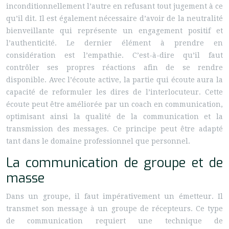
inconditionnellement l’autre en refusant tout jugement à ce
qu’il dit. Il est également nécessaire d’avoir de la neutralité
bienveillante qui représente un engagement positif et
l’authenticité. Le dernier élément à prendre en
considération est l’empathie. C’est-à-dire qu’il faut
contrôler ses propres réactions afin de se rendre
disponible. Avec l’écoute active, la partie qui écoute aura la
capacité de reformuler les dires de l’interlocuteur. Cette
écoute peut être améliorée par un coach en communication,
optimisant ainsi la qualité de la communication et la
transmission des messages. Ce principe peut être adapté
tant dans le domaine professionnel que personnel.
La communication de groupe et de
masse
Dans un groupe, il faut impérativement un émetteur. Il
transmet son message à un groupe de récepteurs. Ce type
de communication requiert une technique de