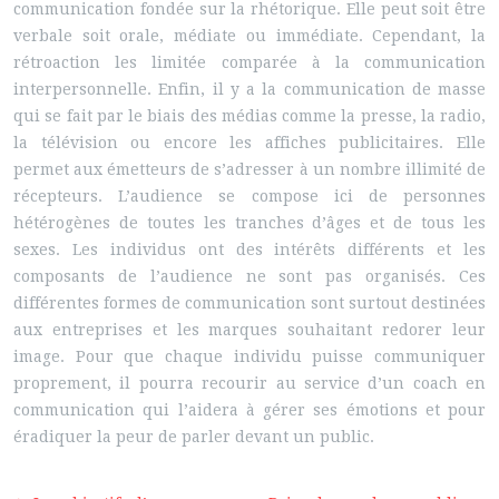
communication fondée sur la rhétorique. Elle peut soit être
verbale soit orale, médiate ou immédiate. Cependant, la
rétroaction les limitée comparée à la communication
interpersonnelle. Enfin, il y a la communication de masse
qui se fait par le biais des médias comme la presse, la radio,
la télévision ou encore les affiches publicitaires. Elle
permet aux émetteurs de s’adresser à un nombre illimité de
récepteurs. L’audience se compose ici de personnes
hétérogènes de toutes les tranches d’âges et de tous les
sexes. Les individus ont des intérêts différents et les
composants de l’audience ne sont pas organisés. Ces
différentes formes de communication sont surtout destinées
aux entreprises et les marques souhaitant redorer leur
image. Pour que chaque individu puisse communiquer
proprement, il pourra recourir au service d’un coach en
communication qui l’aidera à gérer ses émotions et pour
éradiquer la peur de parler devant un public.