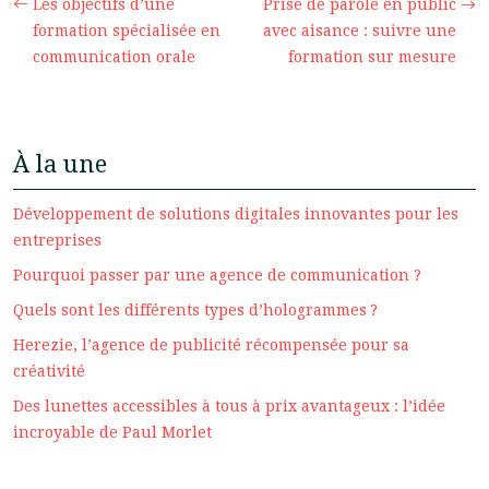
Les objectifs d’une
Prise de parole en public
formation spécialisée en
avec aisance : suivre une
communication orale
formation sur mesure
À la une
Développement de solutions digitales innovantes pour les
entreprises
Pourquoi passer par une agence de communication ?
Quels sont les différents types d’hologrammes ?
Herezie, l’agence de publicité récompensée pour sa
créativité
Des lunettes accessibles à tous à prix avantageux : l’idée
incroyable de Paul Morlet