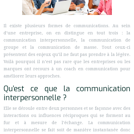
Il existe plusieurs formes de communications. Au sein
d’une entreprise, on en distingue en tout trois : la
communication interpersonnelle, la communication de
groupe et la communication de masse. Tout ceux-ci
présentent des enjeux qu’il ne faut pas prendre à la légère.
Voilà pourquoi il n’est pas rare que les entreprises ou les
marques ont recours à un coach en communication pour
améliorer leurs approches.
Qu’est ce que la communication
interpersonnelle ?
Elle se déroule entre deux personnes et se façonne avec des
interactions ou influences réciproques qui se forment au
fur et à mesure de l’échange. La communication
interpersonnelle se fait soit de manière instantanée donc