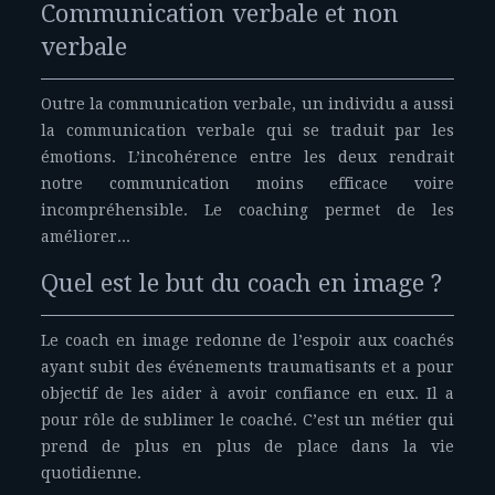
Communication verbale et non
verbale
Outre la communication verbale, un individu a aussi
la communication verbale qui se traduit par les
émotions. L’incohérence entre les deux rendrait
notre communication moins efficace voire
incompréhensible. Le coaching permet de les
améliorer...
Quel est le but du coach en image ?
Le coach en image redonne de l’espoir aux coachés
ayant subit des événements traumatisants et a pour
objectif de les aider à avoir confiance en eux. Il a
pour rôle de sublimer le coaché. C’est un métier qui
prend de plus en plus de place dans la vie
quotidienne.