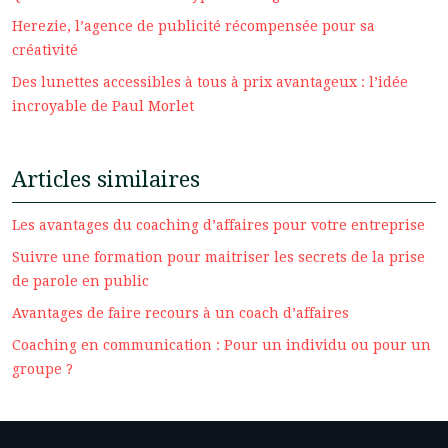
Herezie, l’agence de publicité récompensée pour sa
créativité
Des lunettes accessibles à tous à prix avantageux : l’idée
incroyable de Paul Morlet
Articles similaires
Les avantages du coaching d’affaires pour votre entreprise
Suivre une formation pour maitriser les secrets de la prise
de parole en public
Avantages de faire recours à un coach d’affaires
Coaching en communication : Pour un individu ou pour un
groupe ?