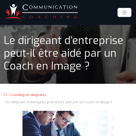
Le dirigeant d’entreprise
peut-il être aidé par un
Coach en Image ?
/
Coaching de dirigeants
/ Le dirigeant d’entreprise peut-il être aidé par un Coach en Image ?