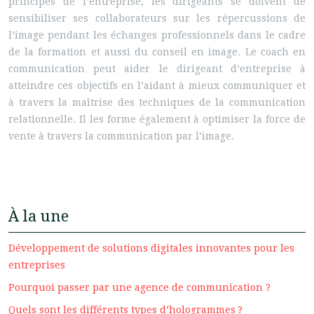
principes de l’entreprise, les dirigeants se doivent de
sensibiliser ses collaborateurs sur les répercussions de
l’image pendant les échanges professionnels dans le cadre
de la formation et aussi du conseil en image. Le coach en
communication peut aider le dirigeant d’entreprise à
atteindre ces objectifs en l’aidant à mieux communiquer et
à travers la maîtrise des techniques de la communication
relationnelle. Il les forme également à optimiser la force de
vente à travers la communication par l’image.
À la une
Développement de solutions digitales innovantes pour les
entreprises
Pourquoi passer par une agence de communication ?
Quels sont les différents types d’hologrammes ?