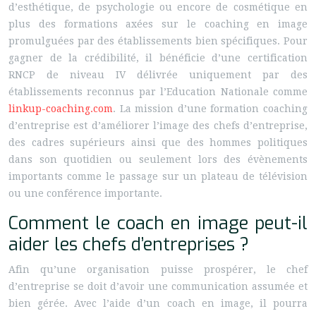
d’esthétique, de psychologie ou encore de cosmétique en
plus des formations axées sur le coaching en image
promulguées par des établissements bien spécifiques. Pour
gagner de la crédibilité, il bénéficie d’une certification
RNCP de niveau IV délivrée uniquement par des
établissements reconnus par l’Education Nationale comme
linkup-coaching.com
. La mission d’une formation coaching
d’entreprise est d’améliorer l’image des chefs d’entreprise,
des cadres supérieurs ainsi que des hommes politiques
dans son quotidien ou seulement lors des évènements
importants comme le passage sur un plateau de télévision
ou une conférence importante.
Comment le coach en image peut-il
aider les chefs d’entreprises ?
Afin qu’une organisation puisse prospérer, le chef
d’entreprise se doit d’avoir une communication assumée et
bien gérée. Avec l’aide d’un coach en image, il pourra