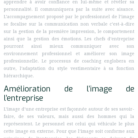
apprendre à avoir confiance en lui-même et révéler sa
personnalité. Il communiquera par la suite avec aisance.
L’accompagnement proposé par le professionnel de l’image
se focalise sur la communication non verbale c’est-à-dire
sur la gestion de la première impression, le comportement
ainsi que la gestion des émotions. Les chefs d’entreprise
pourront ainsi mieux communiquer avec son
environnement professionnel et améliorer son image
professionnelle. Le processus de coaching englobera en
outre, l’adaptation du style vestimentaire à sa fonction
hiérarchique.
Amélioration de l’image de
l’entreprise
L’image d’une entreprise est façonnée autour de ses savoir-
faire, de ses valeurs, mais aussi des hommes qui la
représentent. Le personnel est celui qui véhicule le plus
cette image en externe. Pour que l’image soit conforme aux