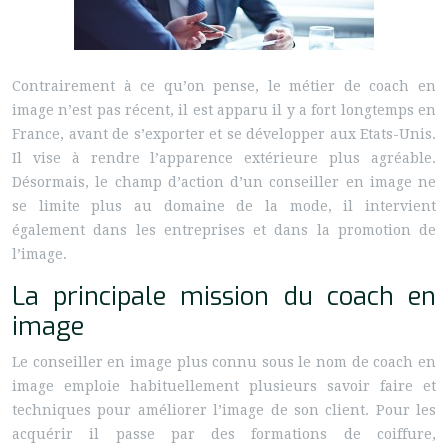
Contrairement à ce qu’on pense, le métier de coach en
image n’est pas récent, il est apparu il y a fort longtemps en
France, avant de s’exporter et se développer aux Etats-Unis.
Il vise à rendre l’apparence extérieure plus agréable.
Désormais, le champ d’action d’un conseiller en image ne
se limite plus au domaine de la mode, il intervient
également dans les entreprises et dans la promotion de
l’image.
La principale mission du coach en
image
Le conseiller en image plus connu sous le nom de coach en
image emploie habituellement plusieurs savoir faire et
techniques pour améliorer l’image de son client. Pour les
acquérir il passe par des formations de coiffure,