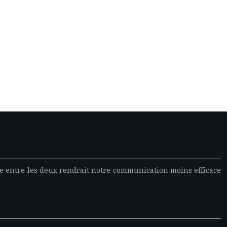
ce entre les deux rendrait notre communication moins efficace