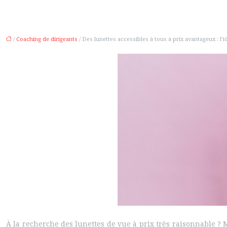
/
Coaching de dirigeants
/ Des lunettes accessibles à tous à prix avantageux : l’
À la recherche des lunettes de vue à prix très raisonnable ? M