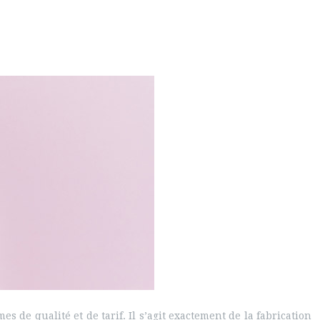
 de qualité et de tarif. Il s’agit exactement de la fabrication