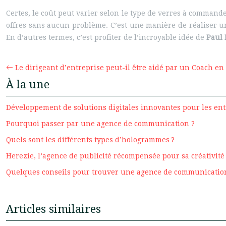
Certes, le coût peut varier selon le type de verres à commander
offres sans aucun problème. C’est une manière de réaliser un
En d’autres termes, c’est profiter de l’incroyable idée de
Paul 
Le dirigeant d’entreprise peut-il être aidé par un Coach en
À la une
Développement de solutions digitales innovantes pour les ent
Pourquoi passer par une agence de communication ?
Quels sont les différents types d’hologrammes ?
Herezie, l’agence de publicité récompensée pour sa créativité
Quelques conseils pour trouver une agence de communicatio
Articles similaires