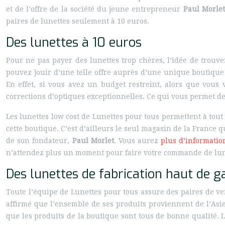
et de l’offre de la société du jeune entrepreneur
Paul
Morlet
paires de lunettes seulement à 10 euros.
Des lunettes à 10 euros
Pour ne pas payer des lunettes trop chères, l’idée de trouver
pouvez jouir d’une telle offre auprès d’une unique boutiqu
En effet, si vous avez un budget restreint, alors que vous
corrections d’optiques exceptionnelles. Ce qui vous permet de
Les lunettes low cost de Lunettes pour tous permettent à tout
cette boutique. C’est d’ailleurs le seul magasin de la France q
de son fondateur,
Paul Morlet
. Vous aurez
plus d’informatio
n’attendez plus un moment pour faire votre commande de lune
Des lunettes de fabrication haut de
Toute l’équipe de Lunettes pour tous assure des paires de ver
affirmé que l’ensemble de ses produits proviennent de l’Asie
que les produits de la boutique sont tous de bonne qualité. Le