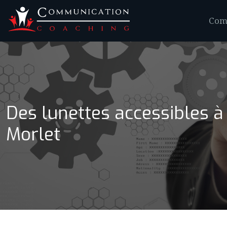
Comm
Des lunettes accessibles à 
Morlet