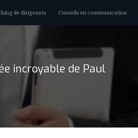
hing de dirigeants
Conseils en communication
dée incroyable de Paul