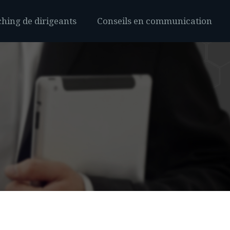
hing de dirigeants
Conseils en communication