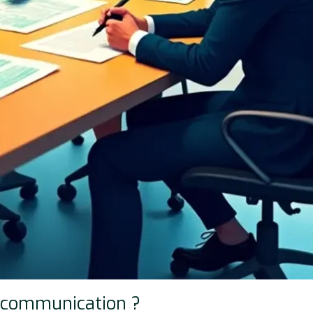
e communication ?