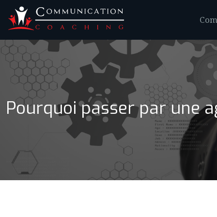
Comm
Pourquoi passer par une 