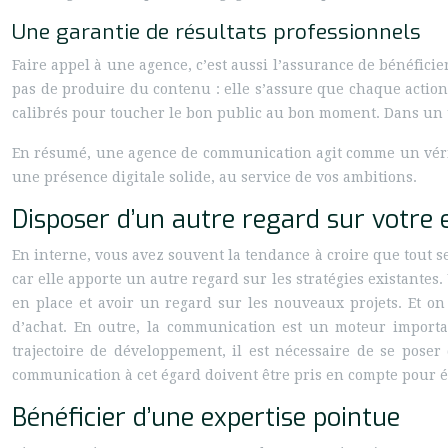
Une garantie de résultats professionnels
Faire appel à une agence, c’est aussi l’assurance de bénéficie
pas de produire du contenu : elle s’assure que chaque actio
calibrés pour toucher le bon public au bon moment. Dans un uni
En résumé, une agence de communication agit comme un véritab
une présence digitale solide, au service de vos ambitions.
Disposer d’un autre regard sur votre 
En interne, vous avez souvent la tendance à croire que tout s
car elle apporte un autre regard sur les stratégies existantes
en place et avoir un regard sur les nouveaux projets. Et on
d’achat. En outre, la communication est un moteur importan
trajectoire de développement, il est nécessaire de se poser
communication à cet égard doivent être pris en compte pour 
Bénéficier d’une expertise pointue