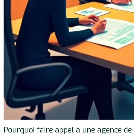
Pourquoi faire appel à une agence d